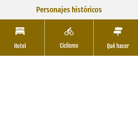
Personajes históricos
Ciclismo
Hotel
Qué hacer