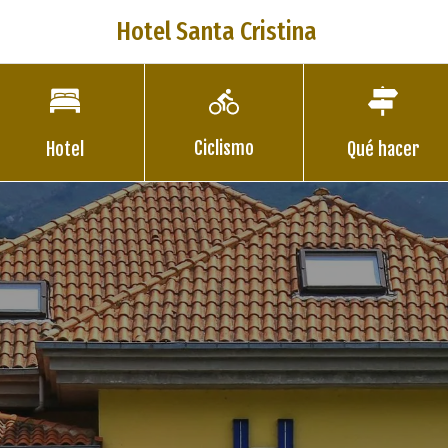
Hotel Santa Cristina
Ciclismo
Hotel
Qué hacer