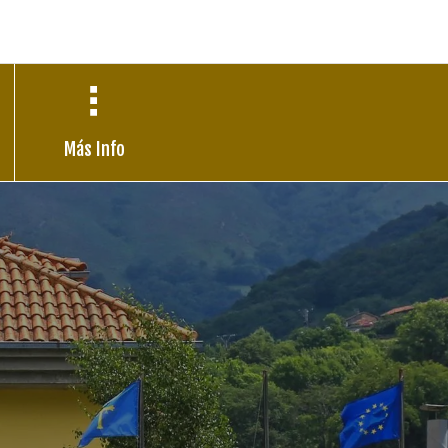
Más Info