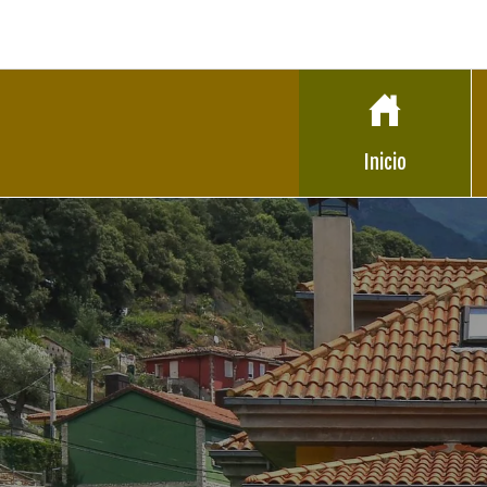
Inicio