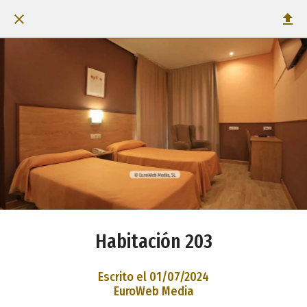
Habitación 203
Escrito el 01/07/2024
EuroWeb Media