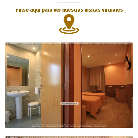
Pulse aquí para ver nuestras Visitas Virtuales