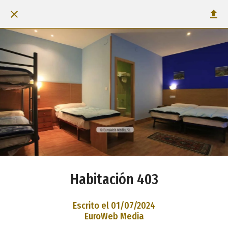
Habitación 403
Escrito el 01/07/2024
EuroWeb Media