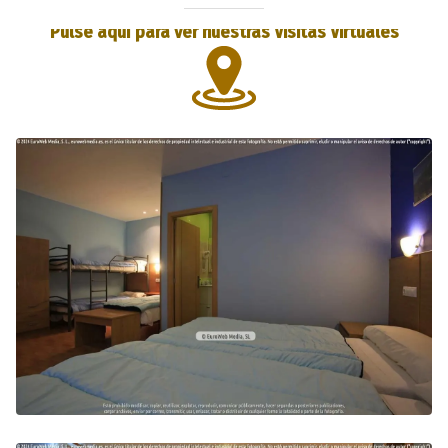
Pulse aquí para ver nuestras Visitas Virtuales