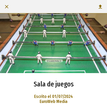
Sala de juegos
Escrito el 01/07/2024
EuroWeb Media