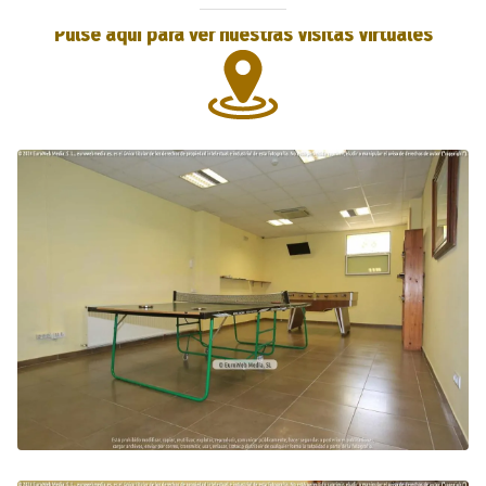
Pulse aquí para ver nuestras Visitas Virtuales